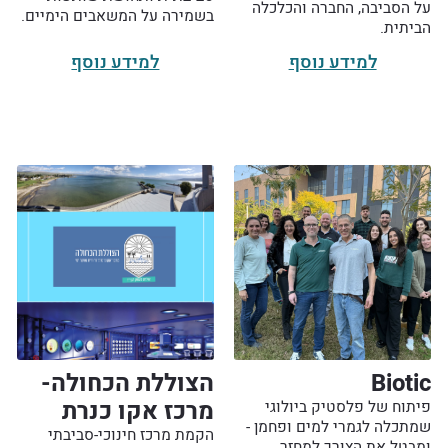
על הסביבה, החברה והכלכלה
בשמירה על המשאבים הימיים.
הביתית.
למידע נוסף
למידע נוסף
Biotic
הצוללת הכחולה-
מרכז אקו כנרת
פיתוח של פלסטיק ביולוגי
שמתכלה לגמרי למים ופחמן -
הקמת מרכז חינוכי-סביבתי
ומבטל את הצורך למחזר.