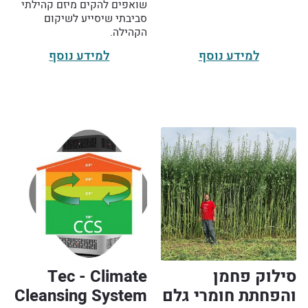
שואפים להקים מיזם קהילתי
סביבתי שיסייע לשיקום
הקהילה.
למידע נוסף
למידע נוסף
סילוק פחמן
Tec - Climate
והפחתת חומרי גלם
Cleansing System