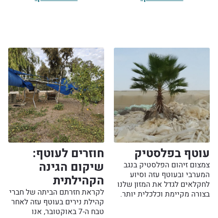
עוטף בפלסטיק
חוזרים לעוטף:
שיקום הגינה
צמצום זיהום הפלסטיק בנגב
המערבי ובעוטף עזה וסיוע
הקהילתית
לחקלאים לגדל את המזון שלנו
לקראת חזרתם הביתה של חברי
בצורה מקיימת וכלכלית יותר.
קהילת נירים בעוטף עזה לאחר
טבח ה-7 באוקטובר, אנו