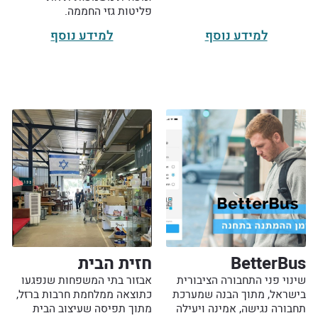
פליטות גזי החממה.
למידע נוסף
למידע נוסף
BetterBus
חזית הבית
שינוי פני התחבורה הציבורית
אבזור בתי המשפחות שנפגעו
בישראל, מתוך הבנה שמערכת
כתוצאה ממלחמת חרבות ברזל,
תחבורה נגישה, אמינה ויעילה
מתוך תפיסה שעיצוב הבית