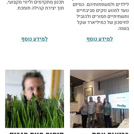
תכנון מתקדמים וליווי מקצועי,
לילדים ולמשפחותיהם. המיזם
תוך יצירת קהילה תומכת.
נועד למנוע נזקים סביבתיים
ותשתיתיים חמורים ולהוביל
לחיסכון של כמיליארד שקל
בשנה.
למידע נוסף
למידע נוסף