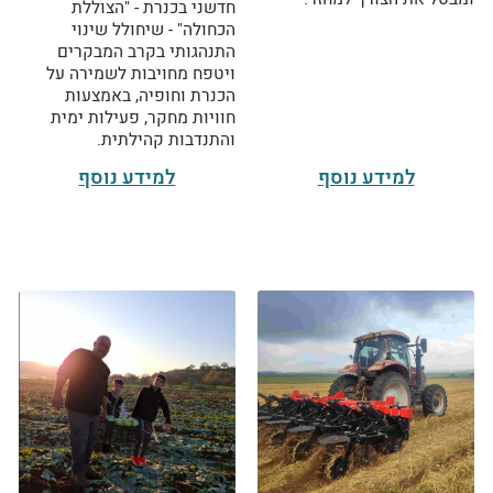
חדשני בכנרת - "הצוללת
הכחולה" - שיחולל שינוי
התנהגותי בקרב המבקרים
ויטפח מחויבות לשמירה על
הכנרת וחופיה, באמצעות
חוויות מחקר, פעילות ימית
והתנדבות קהילתית.
למידע נוסף
למידע נוסף