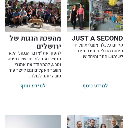
JUST A SECOND
מהפכת הגגות של
ירושלים
קידום כלכלה מעגלית על ידי
פיתוח מודלים מערכתיים
להפוך את ״מדבר הגגות״ הלא
לשימוש חוזר ומיחדוש
מנוצל בעיר למרחב של צמיחה
וטבע, להתמודד עם אתגרי
משבר האקלים וגם לייצר עיר
טובה יותר לכולנו.
למידע נוסף
למידע נוסף