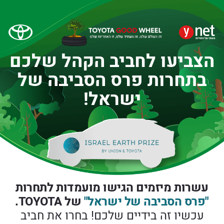
הצביעו לחביב הקהל שלכם
בתחרות פרס הסביבה של
ישראל!
עשרות מיזמים הגישו מועמדות לתחרות
"פרס הסביבה של ישראל"
של TOYOTA.
עכשיו זה בידיים שלכם!
בחרו את חביב