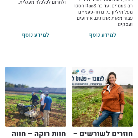
ולתרום לכלכלה מעגלית.
רב-פעמיים. עד כה RaaS חסכו
מעל מיליון כלים חד-פעמיים
עבור מאות ארגונים, אירועים
ועסקים.
למידע נוסף
למידע נוסף
חוזרים לשורשים –
חוות רוקה – חווה