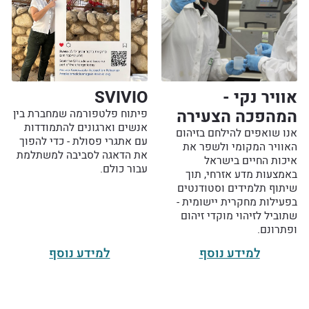
אוויר נקי -
SVIVIO
המהפכה הצעירה
פיתוח פלטפורמה שמחברת בין
אנשים וארגונים להתמודדות
אנו שואפים להילחם בזיהום
עם אתגרי פסולת - כדי להפוך
האוויר המקומי ולשפר את
את הדאגה לסביבה למשתלמת
איכות החיים בישראל
עבור כולם.
באמצעות מדע אזרחי, תוך
שיתוף תלמידים וסטודנטים
בפעילות מחקרית יישומית -
שתוביל לזיהוי מוקדי זיהום
ופתרונם.
למידע נוסף
למידע נוסף