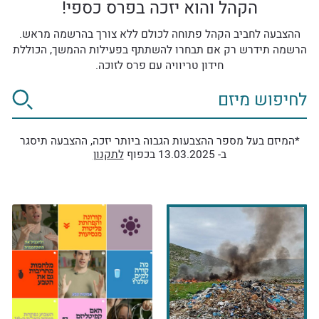
הקהל והוא יזכה בפרס כספי!
ההצבעה לחביב הקהל פתוחה לכולם ללא צורך בהרשמה מראש.
הרשמה תידרש רק אם תבחרו להשתתף בפעילות ההמשך, הכוללת
חידון טריוויה עם פרס לזוכה.
*המיזם בעל מספר ההצבעות הגבוה ביותר יזכה, ההצבעה תיסגר
ב- 13.03.2025 בכפוף
לתקנון